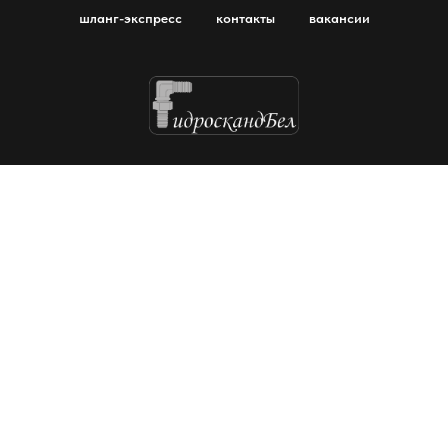
шланг-экспресс
контакты
вакансии