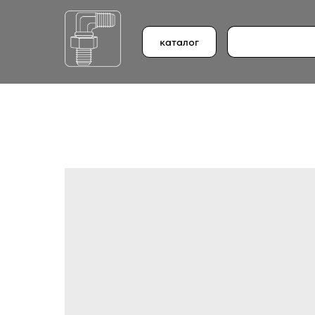
каталог