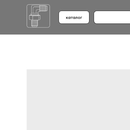
каталог