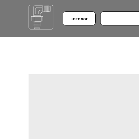
каталог