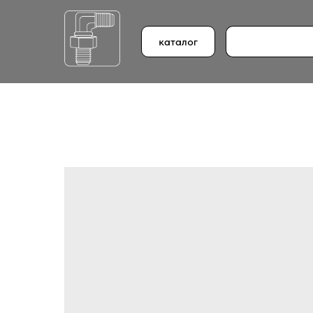
каталог