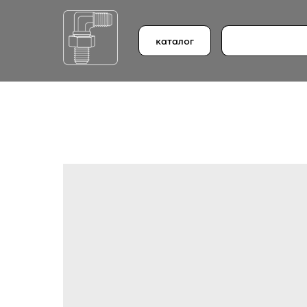
каталог