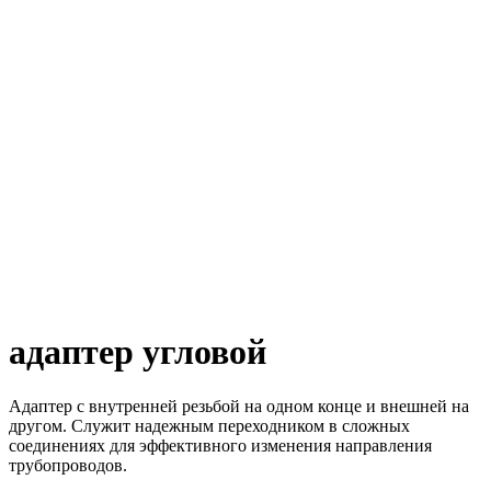
адаптер угловой
Адаптер с внутренней резьбой на одном конце и внешней на
другом. Служит надежным переходником в сложных
соединениях для эффективного изменения направления
трубопроводов.