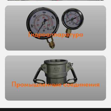
Гидроаппаратура
Промышленные соединения