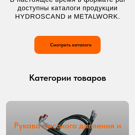
доступны каталоги продукции
HYDROSCAND и METALWORK.
Смотреть каталоги
Категории товаров
Рукава высокого давления и