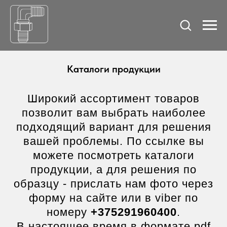
Каталоги продукции
Широкий ассортимент товаров
позволит вам выбрать наиболее
подходящий вариант для решения
вашей проблемы. По ссылке вы
можете посмотреть каталоги
продукции, а для решения по
образцу - прислать нам фото через
форму на сайте или в viber по
номеру
+375291960400
.
В настоящее время в формате pdf